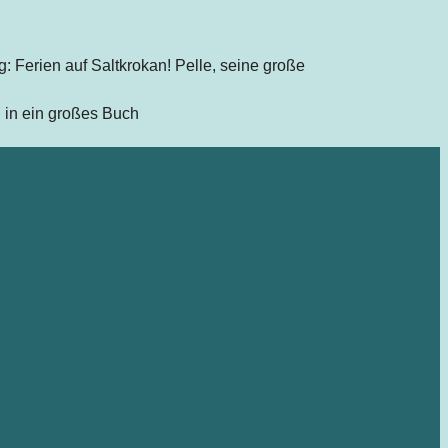
: Ferien auf Saltkrokan! Pelle, seine große