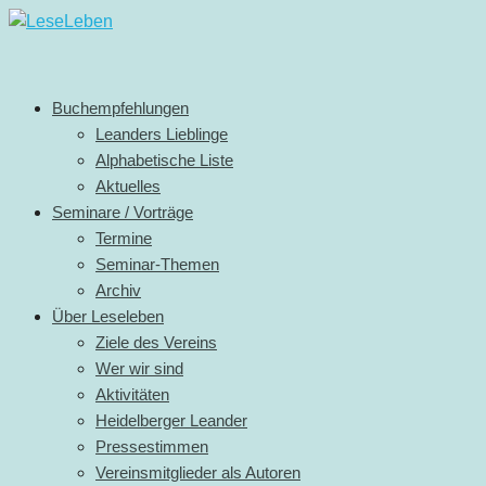
Buchempfehlungen
Leanders Lieblinge
Alphabetische Liste
Aktuelles
Seminare / Vorträge
Termine
Seminar-Themen
Archiv
Über Leseleben
Ziele des Vereins
Wer wir sind
Aktivitäten
Heidelberger Leander
Pressestimmen
Vereinsmitglieder als Autoren