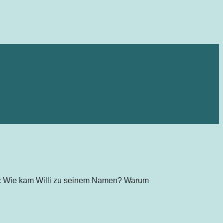
t: Wie kam Willi zu seinem Namen? Warum