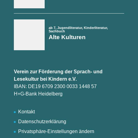
Verein zur Förderung der Sprach- und
Lesekultur bei Kindern e.V.
IBAN: DE19 6709 2300 0033 1448 57
H+G-Bank Heidelberg
Kontakt
Datenschutzerklärung
Privatsphäre-Einstellungen ändern