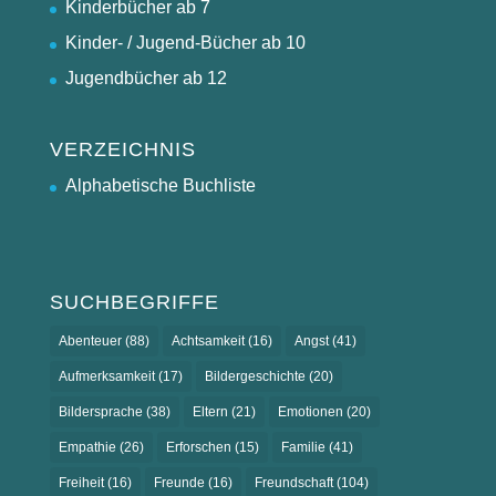
Kinderbücher ab 7
Kinder- / Jugend-Bücher ab 10
Jugendbücher ab 12
VERZEICHNIS
Alphabetische Buchliste
SUCHBEGRIFFE
Abenteuer
(88)
Achtsamkeit
(16)
Angst
(41)
Aufmerksamkeit
(17)
Bildergeschichte
(20)
Bildersprache
(38)
Eltern
(21)
Emotionen
(20)
Empathie
(26)
Erforschen
(15)
Familie
(41)
Freiheit
(16)
Freunde
(16)
Freundschaft
(104)