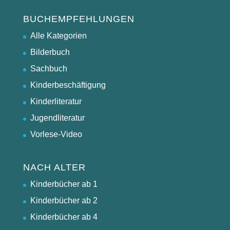
BUCHEMPFEHLUNGEN
Alle Kategorien
Bilderbuch
Sachbuch
Kinderbeschäftigung
Kinderliteratur
Jugendliteratur
Vorlese-Video
NACH ALTER
Kinderbücher ab 1
Kinderbücher ab 2
Kinderbücher ab 4