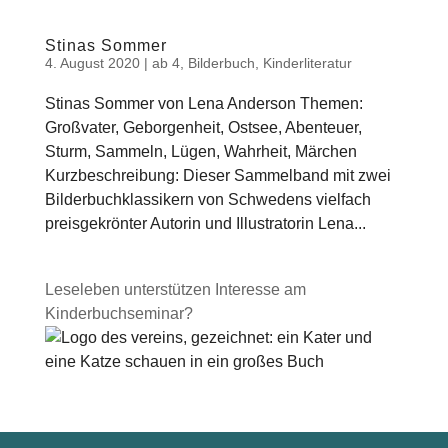
Stinas Sommer
4. August 2020
|
ab 4
,
Bilderbuch
,
Kinderliteratur
Stinas Sommer von Lena Anderson Themen:
Großvater, Geborgenheit, Ostsee, Abenteuer,
Sturm, Sammeln, Lügen, Wahrheit, Märchen
Kurzbeschreibung: Dieser Sammelband mit zwei
Bilderbuchklassikern von Schwedens vielfach
preisgekrönter Autorin und Illustratorin Lena...
Leseleben unterstützen
Interesse am
Kinderbuchseminar?