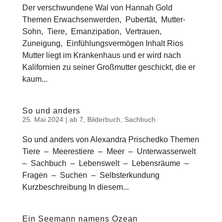
Der verschwundene Wal von Hannah Gold
Themen Erwachsenwerden, Pubertät, Mutter-
Sohn, Tiere, Emanzipation, Vertrauen,
Zuneigung, Einfühlungsvermögen Inhalt Rios
Mutter liegt im Krankenhaus und er wird nach
Kalifornien zu seiner Großmutter geschickt, die er
kaum...
So und anders
25. Mai 2024
|
ab 7
,
Bilderbuch
,
Sachbuch
So und anders von Alexandra Prischedko Themen
Tiere – Meerestiere – Meer – Unterwasserwelt
– Sachbuch – Lebenswelt – Lebensräume –
Fragen – Suchen – Selbsterkundung
Kurzbeschreibung In diesem...
Ein Seemann namens Ozean